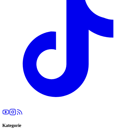
Kategorie