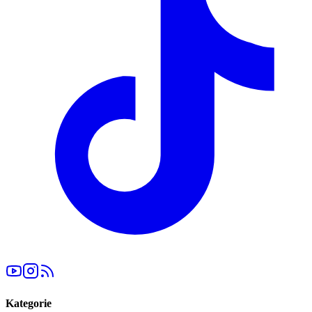
Kategorie