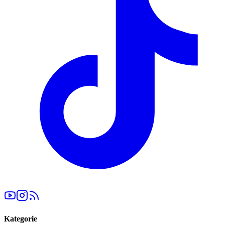
Kategorie