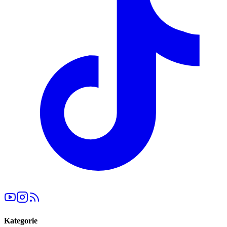
Kategorie