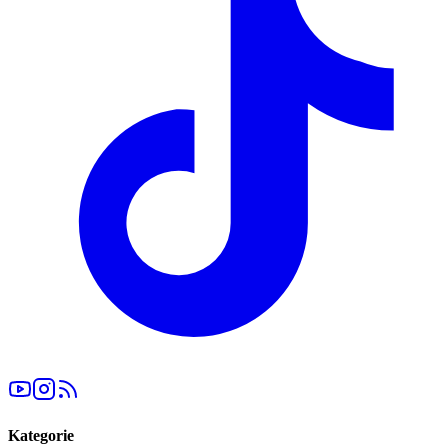
Kategorie