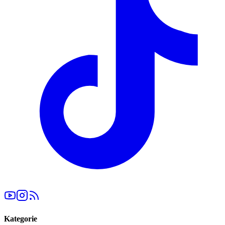
Kategorie