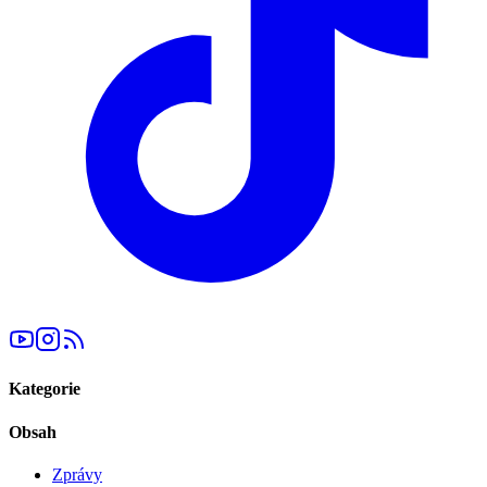
Kategorie
Obsah
Zprávy