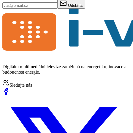
Odebírat
Digitální multimediální televize zaměřená na energetiku, inovace a
budoucnost energie.
Sledujte nás